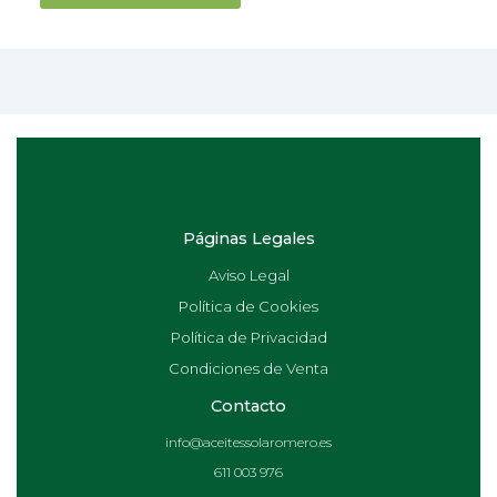
Páginas Legales
Aviso Legal
Política de Cookies
Política de Privacidad
Condiciones de Venta
Contacto
info@aceitessolaromero.es
611 003 976