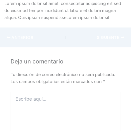
Lorem ipsum dolor sit amet, consectetur adipiscing elit sed
do eiusmod tempor incididunt ut labore et dolore magna
aliqua. Quis ipsum suspendisseLorem ipsum dolor sit
ANTERIOR
SIGUIENTE
Deja un comentario
Tu dirección de correo electrónico no será publicada.
Los campos obligatorios están marcados con
*
Escribe
aquí...