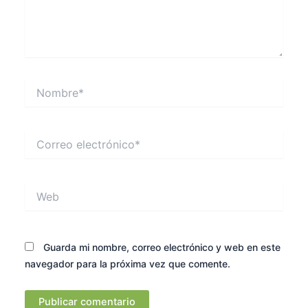
Nombre*
Correo
electrónico*
Web
Guarda mi nombre, correo electrónico y web en este
navegador para la próxima vez que comente.