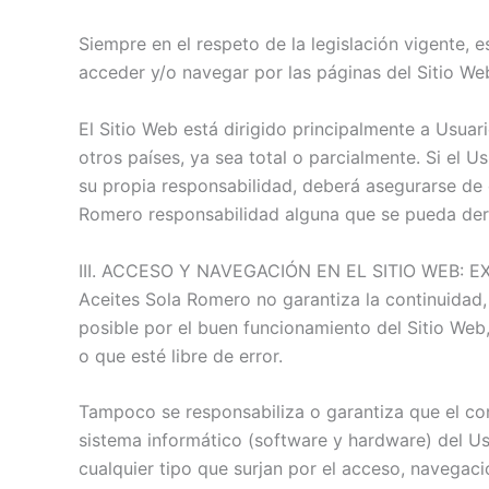
Siempre en el respeto de la legislación vigente, 
acceder y/o navegar por las páginas del Sitio We
El Sitio Web está dirigido principalmente a Usua
otros países, ya sea total o parcialmente. Si el U
su propia responsabilidad, deberá asegurarse de 
Romero responsabilidad alguna que se pueda der
III. ACCESO Y NAVEGACIÓN EN EL SITIO WEB:
Aceites Sola Romero no garantiza la continuidad, 
posible por el buen funcionamiento del Sitio Web,
o que esté libre de error.
Tampoco se responsabiliza o garantiza que el con
sistema informático (software y hardware) del Us
cualquier tipo que surjan por el acceso, navegaci