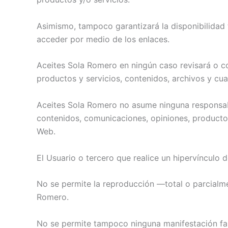
Asimismo, tampoco garantizará la disponibilidad t
acceder por medio de los enlaces.
Aceites Sola Romero en ningún caso revisará o c
productos y servicios, contenidos, archivos y cual
Aceites Sola Romero no asume ninguna responsabil
contenidos, comunicaciones, opiniones, productos
Web.
El Usuario o tercero que realice un hipervínculo 
No se permite la reproducción —total o parcialme
Romero.
No se permite tampoco ninguna manifestación fals