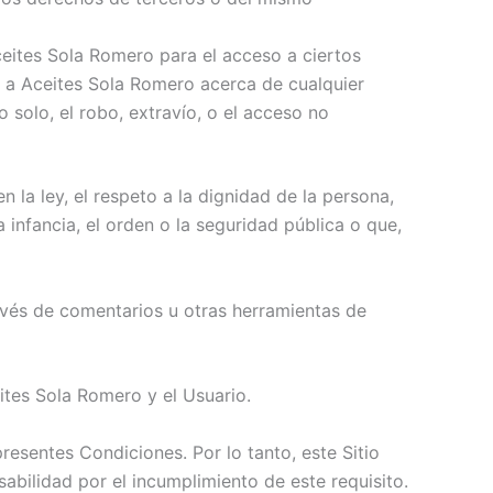
ceites Sola Romero para el acceso a ciertos
a a Aceites Sola Romero acerca de cualquier
 solo, el robo, extravío, o el acceso no
la ley, el respeto a la dignidad de la persona,
 infancia, el orden o la seguridad pública o que,
avés de comentarios u otras herramientas de
ites Sola Romero y el Usuario.
resentes Condiciones. Por lo tanto, este Sitio
bilidad por el incumplimiento de este requisito.