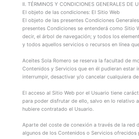
II. TÉRMINOS Y CONDICIONES GENERALES DE 
El objeto de las condiciones: El Sitio Web
El objeto de las presentes Condiciones Generales 
presentes Condiciones se entenderá como Sitio We
decir, el árbol de navegación; y todos los elemen
y todos aquellos servicios o recursos en línea que
Aceites Sola Romero se reserva la facultad de mod
Contenidos y Servicios que en él pudieran estar
interrumpir, desactivar y/o cancelar cualquiera d
El acceso al Sitio Web por el Usuario tiene caráct
para poder disfrutar de ello, salvo en lo relativ
hubiere contratado el Usuario.
Aparte del coste de conexión a través de la red 
algunos de los Contenidos o Servicios ofrecidos 