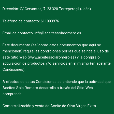
Dirección: C/ Cervantes, 7. 23.320 Torreperogil (Jaén)
Teléfono de contacto: 611003976
Email de contacto: info@aceitessolaromero.es
Este documento (así como otros documentos que aquí se
mencionen) regula las condiciones por las que se rige el uso de
este Sitio Web (www.aceitessolaromero.es) y la compra o
adquisición de productos y/o servicios en el mismo (en adelante,
Condiciones).
A efectos de estas Condiciones se entiende que la actividad que
Aceites Sola Romero desarrolla a través del Sitio Web
comprende:
Comercialización y venta de Aceite de Oliva Virgen Extra.