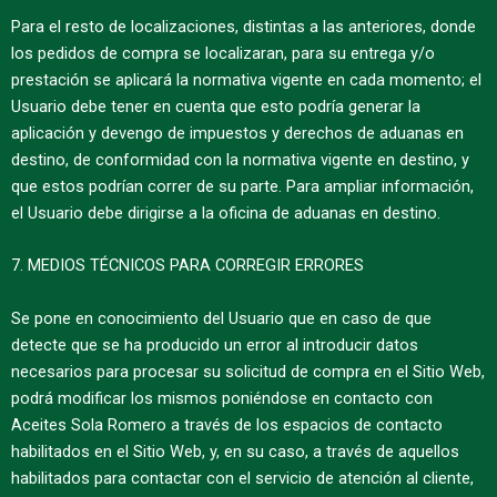
Para el resto de localizaciones, distintas a las anteriores, donde
los pedidos de compra se localizaran, para su entrega y/o
prestación se aplicará la normativa vigente en cada momento; el
Usuario debe tener en cuenta que esto podría generar la
aplicación y devengo de impuestos y derechos de aduanas en
destino, de conformidad con la normativa vigente en destino, y
que estos podrían correr de su parte. Para ampliar información,
el Usuario debe dirigirse a la oficina de aduanas en destino.
7. MEDIOS TÉCNICOS PARA CORREGIR ERRORES
Se pone en conocimiento del Usuario que en caso de que
detecte que se ha producido un error al introducir datos
necesarios para procesar su solicitud de compra en el Sitio Web,
podrá modificar los mismos poniéndose en contacto con
Aceites Sola Romero a través de los espacios de contacto
habilitados en el Sitio Web, y, en su caso, a través de aquellos
habilitados para contactar con el servicio de atención al cliente,