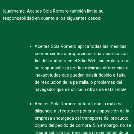
Igualmente, Aceites Sola Romero también limita su
responsabilidad en cuanto a los siguientes casos:
Aceites Sola Romero aplica todas las medidas
concernientes a proporcionar una visualización
fiel del producto en el Sitio Web, sin embargo no
se responsabiliza por las mínimas diferencias o
inexactitudes que puedan existir debido a falta
de resolución de la pantalla, o problemas del
navegador que se utilice u otros de esta índole.
Aceites Sola Romero actuará con la máxima
diligencia a efectos de poner a disposición de la
empresa encargada del transporte del producto
objeto del pedido de compra. Sin embargo, no se
responsabiliza por perjuicios provenientes de un