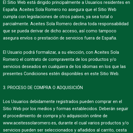
El Sitio Web está dirigido principalmente a Usuarios residentes en
España. Aceites Sola Romero no asegura que el Sitio Web
cumpla con legislaciones de otros países, ya sea total o
parcialmente. Aceites Sola Romero declina toda responsabilidad
que se pueda derivar de dicho acceso, así como tampoco
asegura envíos o prestación de servicios fuera de España.
El Usuario podrá formalizar, a su elección, con Aceites Sola
Romero el contrato de compraventa de los productos y/o
servicios deseados en cualquiera de los idiomas en los que las
presentes Condiciones estén disponibles en este Sitio Web.
3. PROCESO DE COMPRA O ADQUISICIÓN
Los Usuarios debidamente registrados pueden comprar en el
Sitio Web por los medios y formas establecidos. Deberán seguir
el procedimiento de compra y/o adquisición online de
www.aceitessolaromero.es, durante el cual varios productos y/o
servicios pueden ser seleccionados y añadidos al carrito, cesta