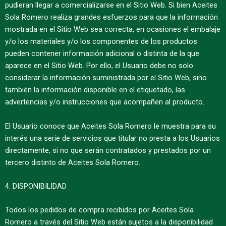
pudieran llegar a comercializarse en el Sitio Web. Si bien Aceites
Sola Romero realiza grandes esfuerzos para que la información
mostrada en el Sitio Web sea correcta, en ocasiones el embalaje
y/o los materiales y/o los componentes de los productos
pueden contener información adicional o distinta de la que
aparece en el Sitio Web. Por ello, el Usuario debe no solo
considerar la información suministrada por el Sitio Web, sino
también la información disponible en el etiquetado, las
advertencias y/o instrucciones que acompañen al producto.
El Usuario conoce que Aceites Sola Romero le muestra para su
interés una serie de servicios que titular no presta a los Usuarios
directamente, si no que serán contratados y prestados por un
tercero distinto de Aceites Sola Romero.
4. DISPONIBILIDAD
Todos los pedidos de compra recibidos por Aceites Sola
Romero a través del Sitio Web están sujetos a la disponibilidad