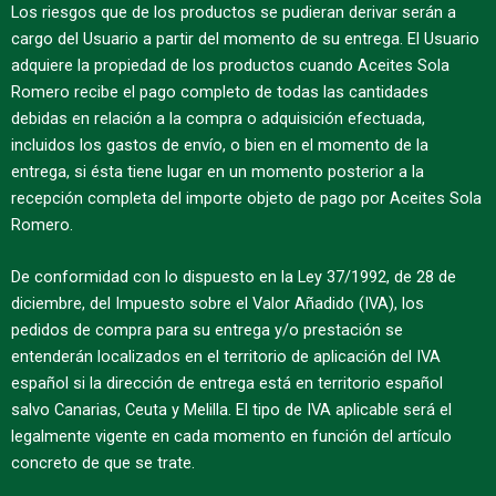
Los riesgos que de los productos se pudieran derivar serán a
cargo del Usuario a partir del momento de su entrega. El Usuario
adquiere la propiedad de los productos cuando Aceites Sola
Romero recibe el pago completo de todas las cantidades
debidas en relación a la compra o adquisición efectuada,
incluidos los gastos de envío, o bien en el momento de la
entrega, si ésta tiene lugar en un momento posterior a la
recepción completa del importe objeto de pago por Aceites Sola
Romero.
De conformidad con lo dispuesto en la Ley 37/1992, de 28 de
diciembre, del Impuesto sobre el Valor Añadido (IVA), los
pedidos de compra para su entrega y/o prestación se
entenderán localizados en el territorio de aplicación del IVA
español si la dirección de entrega está en territorio español
salvo Canarias, Ceuta y Melilla. El tipo de IVA aplicable será el
legalmente vigente en cada momento en función del artículo
concreto de que se trate.