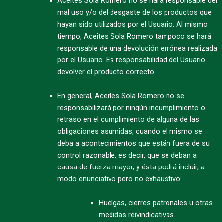
Aceites Sola Romero no se hará responsable del
mal uso y/o del desgaste de los productos que
hayan sido utilizados por el Usuario. Al mismo
tiempo, Aceites Sola Romero tampoco se hará
responsable de una devolución errónea realizada
por el Usuario. Es responsabilidad del Usuario
devolver el producto correcto.
En general, Aceites Sola Romero no se
responsabilizará por ningún incumplimiento o
retraso en el cumplimiento de alguna de las
obligaciones asumidas, cuando el mismo se
deba a acontecimientos que están fuera de su
control razonable, es decir, que se deban a
causa de fuerza mayor, y ésta podrá incluir, a
modo enunciativo pero no exhaustivo:
Huelgas, cierres patronales u otras
medidas reivindicativas.