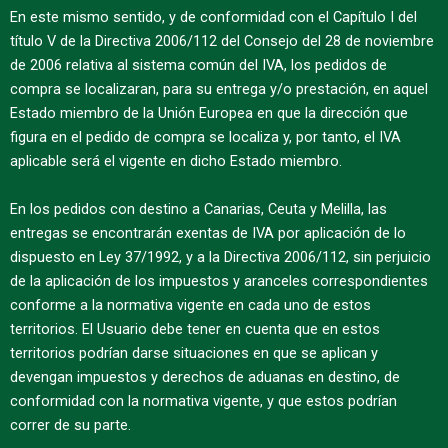
En este mismo sentido, y de conformidad con el Capítulo I del
título V de la Directiva 2006/112 del Consejo del 28 de noviembre
de 2006 relativa al sistema común del IVA, los pedidos de
compra se localizaran, para su entrega y/o prestación, en aquel
Estado miembro de la Unión Europea en que la dirección que
figura en el pedido de compra se localiza y, por tanto, el IVA
aplicable será el vigente en dicho Estado miembro.
En los pedidos con destino a Canarias, Ceuta y Melilla, las
entregas se encontrarán exentas de IVA por aplicación de lo
dispuesto en Ley 37/1992, y a la Directiva 2006/112, sin perjuicio
de la aplicación de los impuestos y aranceles correspondientes
conforme a la normativa vigente en cada uno de estos
territorios. El Usuario debe tener en cuenta que en estos
territorios podrían darse situaciones en que se aplican y
devengan impuestos y derechos de aduanas en destino, de
conformidad con la normativa vigente, y que estos podrían
correr de su parte.