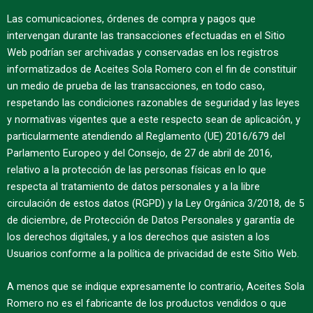
Las comunicaciones, órdenes de compra y pagos que
intervengan durante las transacciones efectuadas en el Sitio
Web podrían ser archivadas y conservadas en los registros
informatizados de Aceites Sola Romero con el fin de constituir
un medio de prueba de las transacciones, en todo caso,
respetando las condiciones razonables de seguridad y las leyes
y normativas vigentes que a este respecto sean de aplicación, y
particularmente atendiendo al Reglamento (UE) 2016/679 del
Parlamento Europeo y del Consejo, de 27 de abril de 2016,
relativo a la protección de las personas físicas en lo que
respecta al tratamiento de datos personales y a la libre
circulación de estos datos (RGPD) y la Ley Orgánica 3/2018, de 5
de diciembre, de Protección de Datos Personales y garantía de
los derechos digitales, y a los derechos que asisten a los
Usuarios conforme a la política de privacidad de este Sitio Web.
A menos que se indique expresamente lo contrario, Aceites Sola
Romero no es el fabricante de los productos vendidos o que