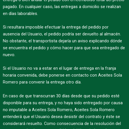
pagado. En cualquier caso, las entregas a domicilio se realizan
en días laborables.
Si resultara imposible efectuar la entrega del pedido por
ausencia del Usuario, el pedido podría ser devuelto al almacén.
No obstante, el transportista dejaría un aviso explicando dónde
se encuentra el pedido y cómo hacer para que sea entregado de
nuevo.
Si el Usuario no va a estar en el lugar de entrega en la franja
horaria convenida, debe ponerse en contacto con Aceites Sola
Romero para convenir la entrega otro día.
En caso de que transcurran 30 días desde que su pedido esté
disponible para su entrega, y no haya sido entregado por causa
no imputable a Aceites Sola Romero, Aceites Sola Romero
entenderá que el Usuario desea desistir del contrato y éste se
considerará resuelto. Como consecuencia de la resolución del