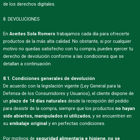
de los derechos digitales.
8. DEVOLUCIONES
En
Aceites Sola Romero
trabajamos cada día para ofrecerte
productos de la más alta calidad. No obstante, si por cualquier
motivo no quedas satisfecho con tu compra, puedes ejercer tu
derecho de devolución conforme a las condiciones que se
detallan a continuación.
8.1. Condiciones generales de devolución
De acuerdo con la legislación vigente (Ley General para la
Defensa de los Consumidores y Usuarios), el cliente dispone de
un
plazo de 14 días naturales
desde la recepción del pedido
para desistir de la compra, siempre que los productos
no hayan
sido abiertos, manipulados ni utilizados
, y se encuentren en
su
embalaje original
y en perfectas condiciones.
Por motivos de
seguridad alimentaria e higiene
,
no se