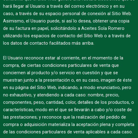
hará llegar al Usuario a través del correo electrónico y en su
caso, a través de su espacio personal de conexión al Sitio Web.
Asimismo, el Usuario puede, si así lo desea, obtener una copia
de su factura en papel, solicitándolo a Aceites Sola Romero
utilizando los espacios de contacto del Sitio Web o a través de
los datos de contacto facilitados más arriba.
El Usuario reconoce estar al corriente, en el momento de la
compra, de ciertas condiciones particulares de venta que
conciernen al producto y/o servicio en cuestión y que se
muestran junto a la presentación o, en su caso, imagen de éste
en su página del Sitio Web, indicando, a modo enunciativo, pero
no exhaustivo, y atendiendo a cada caso: nombre, precio,
componentes, peso, cantidad, color, detalles de los productos, o
características, modo en el que se llevarán a cabo y/o coste de
las prestaciones; y reconoce que la realización del pedido de
compra o adquisición materializa la aceptación plena y completa
de las condiciones particulares de venta aplicables a cada caso.