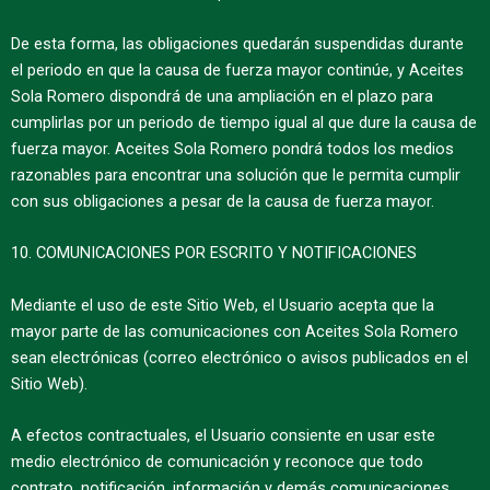
De esta forma, las obligaciones quedarán suspendidas durante
el periodo en que la causa de fuerza mayor continúe, y Aceites
Sola Romero dispondrá de una ampliación en el plazo para
cumplirlas por un periodo de tiempo igual al que dure la causa de
fuerza mayor. Aceites Sola Romero pondrá todos los medios
razonables para encontrar una solución que le permita cumplir
con sus obligaciones a pesar de la causa de fuerza mayor.
10. COMUNICACIONES POR ESCRITO Y NOTIFICACIONES
Mediante el uso de este Sitio Web, el Usuario acepta que la
mayor parte de las comunicaciones con Aceites Sola Romero
sean electrónicas (correo electrónico o avisos publicados en el
Sitio Web).
A efectos contractuales, el Usuario consiente en usar este
medio electrónico de comunicación y reconoce que todo
contrato, notificación, información y demás comunicaciones