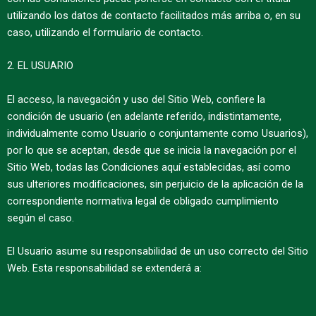
utilizando los datos de contacto facilitados más arriba o, en su
caso, utilizando el formulario de contacto.
2. EL USUARIO
El acceso, la navegación y uso del Sitio Web, confiere la
condición de usuario (en adelante referido, indistintamente,
individualmente como Usuario o conjuntamente como Usuarios),
por lo que se aceptan, desde que se inicia la navegación por el
Sitio Web, todas las Condiciones aquí establecidas, así como
sus ulteriores modificaciones, sin perjuicio de la aplicación de la
correspondiente normativa legal de obligado cumplimiento
según el caso.
El Usuario asume su responsabilidad de un uso correcto del Sitio
Web. Esta responsabilidad se extenderá a: