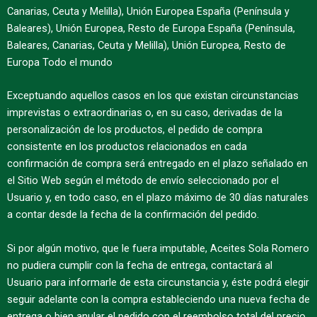
Canarias, Ceuta y Melilla), Unión Europea España (Península y
Baleares), Unión Europea, Resto de Europa España (Península,
Baleares, Canarias, Ceuta y Melilla), Unión Europea, Resto de
Europa Todo el mundo
Exceptuando aquellos casos en los que existan circunstancias
imprevistas o extraordinarias o, en su caso, derivadas de la
personalización de los productos, el pedido de compra
consistente en los productos relacionados en cada
confirmación de compra será entregado en el plazo señalado en
el Sitio Web según el método de envío seleccionado por el
Usuario y, en todo caso, en el plazo máximo de 30 días naturales
a contar desde la fecha de la confirmación del pedido.
Si por algún motivo, que le fuera imputable, Aceites Sola Romero
no pudiera cumplir con la fecha de entrega, contactará al
Usuario para informarle de esta circunstancia y, éste podrá elegir
seguir adelante con la compra estableciendo una nueva fecha de
entrega o bien anular el pedido con el reembolso total del precio