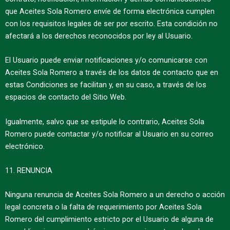
que Aceites Sola Romero envíe de forma electrónica cumplen
con los requisitos legales de ser por escrito. Esta condición no
afectará a los derechos reconocidos por ley al Usuario.
El Usuario puede enviar notificaciones y/o comunicarse con
Aceites Sola Romero a través de los datos de contacto que en
estas Condiciones se facilitan y, en su caso, a través de los
espacios de contacto del Sitio Web.
Igualmente, salvo que se estipule lo contrario, Aceites Sola
Romero puede contactar y/o notificar al Usuario en su correo
electrónico.
11. RENUNCIA
Ninguna renuncia de Aceites Sola Romero a un derecho o acción
legal concreta o la falta de requerimiento por Aceites Sola
Romero del cumplimiento estricto por el Usuario de alguna de