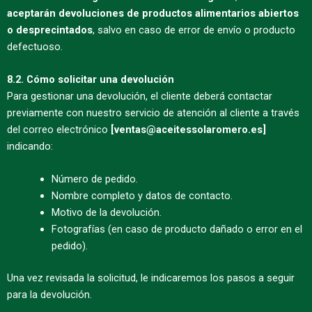
aceptarán devoluciones de productos alimentarios abiertos
o desprecintados
, salvo en caso de error de envío o producto
defectuoso.
8.2. Cómo solicitar una devolución
Para gestionar una devolución, el cliente deberá contactar
previamente con nuestro servicio de atención al cliente a través
del correo electrónico
[ventas@aceitessolaromero.es]
indicando:
Número de pedido.
Nombre completo y datos de contacto.
Motivo de la devolución.
Fotografías (en caso de producto dañado o error en el
pedido).
Una vez revisada la solicitud, le indicaremos los pasos a seguir
para la devolución.