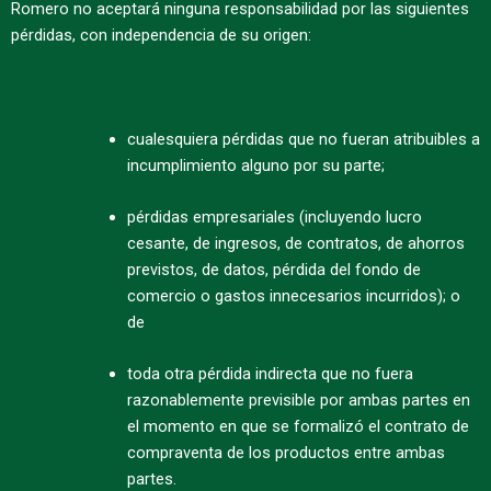
Romero no aceptará ninguna responsabilidad por las siguientes
pérdidas, con independencia de su origen:
cualesquiera pérdidas que no fueran atribuibles a
incumplimiento alguno por su parte;
pérdidas empresariales (incluyendo lucro
cesante, de ingresos, de contratos, de ahorros
previstos, de datos, pérdida del fondo de
comercio o gastos innecesarios incurridos); o
de
toda otra pérdida indirecta que no fuera
razonablemente previsible por ambas partes en
el momento en que se formalizó el contrato de
compraventa de los productos entre ambas
partes.