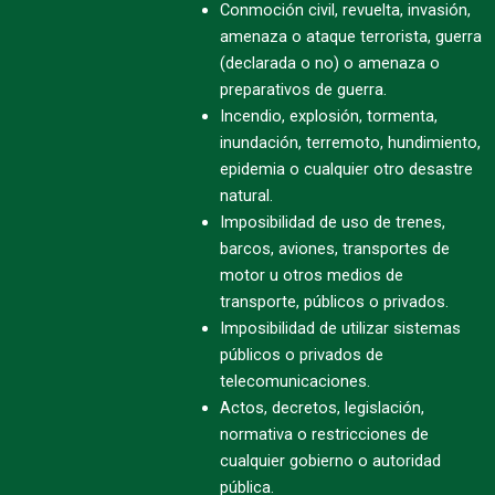
Conmoción civil, revuelta, invasión,
amenaza o ataque terrorista, guerra
(declarada o no) o amenaza o
preparativos de guerra.
Incendio, explosión, tormenta,
inundación, terremoto, hundimiento,
epidemia o cualquier otro desastre
natural.
Imposibilidad de uso de trenes,
barcos, aviones, transportes de
motor u otros medios de
transporte, públicos o privados.
Imposibilidad de utilizar sistemas
públicos o privados de
telecomunicaciones.
Actos, decretos, legislación,
normativa o restricciones de
cualquier gobierno o autoridad
pública.