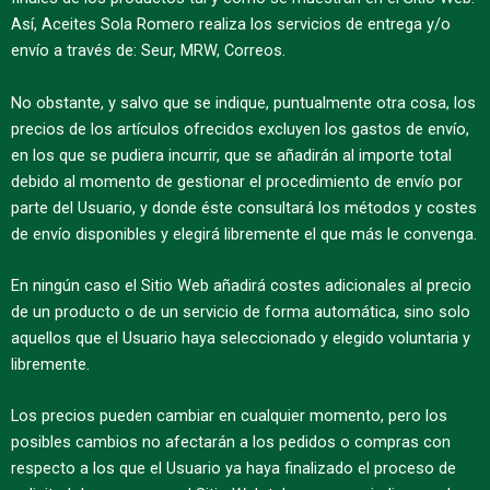
Así, Aceites Sola Romero realiza los servicios de entrega y/o
envío a través de: Seur, MRW, Correos.
No obstante, y salvo que se indique, puntualmente otra cosa, los
precios de los artículos ofrecidos excluyen los gastos de envío,
en los que se pudiera incurrir, que se añadirán al importe total
debido al momento de gestionar el procedimiento de envío por
parte del Usuario, y donde éste consultará los métodos y costes
de envío disponibles y elegirá libremente el que más le convenga.
En ningún caso el Sitio Web añadirá costes adicionales al precio
de un producto o de un servicio de forma automática, sino solo
aquellos que el Usuario haya seleccionado y elegido voluntaria y
libremente.
Los precios pueden cambiar en cualquier momento, pero los
posibles cambios no afectarán a los pedidos o compras con
respecto a los que el Usuario ya haya finalizado el proceso de