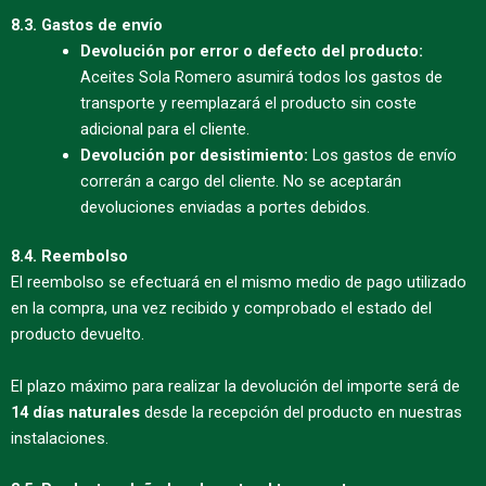
8.3. Gastos de envío
Devolución por error o defecto del producto:
Aceites Sola Romero asumirá todos los gastos de
transporte y reemplazará el producto sin coste
adicional para el cliente.
Devolución por desistimiento:
Los gastos de envío
correrán a cargo del cliente. No se aceptarán
devoluciones enviadas a portes debidos.
8.4. Reembolso
El reembolso se efectuará en el mismo medio de pago utilizado
en la compra, una vez recibido y comprobado el estado del
producto devuelto.
El plazo máximo para realizar la devolución del importe será de
14 días naturales
desde la recepción del producto en nuestras
instalaciones.