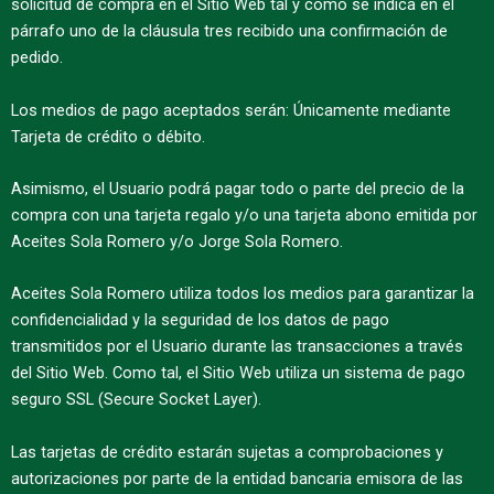
solicitud de compra en el Sitio Web tal y como se indica en el
párrafo uno de la cláusula tres recibido una confirmación de
pedido.
Los medios de pago aceptados serán: Únicamente mediante
Tarjeta de crédito o débito.
Asimismo, el Usuario podrá pagar todo o parte del precio de la
compra con una tarjeta regalo y/o una tarjeta abono emitida por
Aceites Sola Romero y/o Jorge Sola Romero.
Aceites Sola Romero utiliza todos los medios para garantizar la
confidencialidad y la seguridad de los datos de pago
transmitidos por el Usuario durante las transacciones a través
del Sitio Web. Como tal, el Sitio Web utiliza un sistema de pago
seguro SSL (Secure Socket Layer).
Las tarjetas de crédito estarán sujetas a comprobaciones y
autorizaciones por parte de la entidad bancaria emisora de las