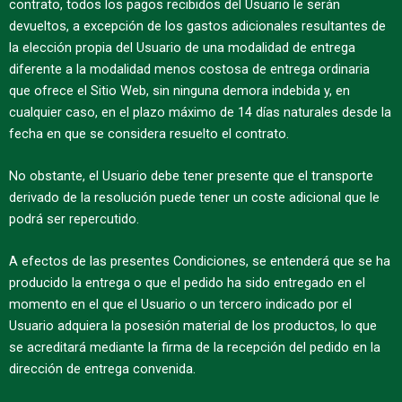
contrato, todos los pagos recibidos del Usuario le serán
devueltos, a excepción de los gastos adicionales resultantes de
la elección propia del Usuario de una modalidad de entrega
diferente a la modalidad menos costosa de entrega ordinaria
que ofrece el Sitio Web, sin ninguna demora indebida y, en
cualquier caso, en el plazo máximo de 14 días naturales desde la
fecha en que se considera resuelto el contrato.
No obstante, el Usuario debe tener presente que el transporte
derivado de la resolución puede tener un coste adicional que le
podrá ser repercutido.
A efectos de las presentes Condiciones, se entenderá que se ha
producido la entrega o que el pedido ha sido entregado en el
momento en el que el Usuario o un tercero indicado por el
Usuario adquiera la posesión material de los productos, lo que
se acreditará mediante la firma de la recepción del pedido en la
dirección de entrega convenida.