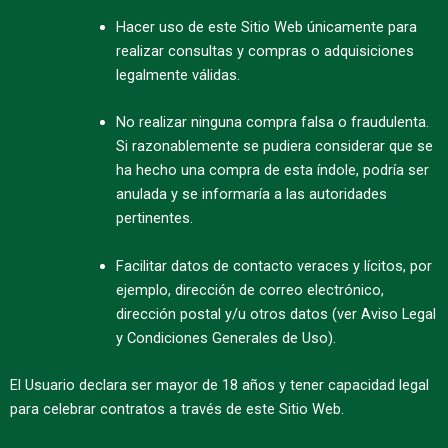
Hacer uso de este Sitio Web únicamente para
realizar consultas y compras o adquisiciones
legalmente válidas.
No realizar ninguna compra falsa o fraudulenta.
Si razonablemente se pudiera considerar que se
ha hecho una compra de esta índole, podría ser
anulada y se informaría a las autoridades
pertinentes.
Facilitar datos de contacto veraces y lícitos, por
ejemplo, dirección de correo electrónico,
dirección postal y/u otros datos (ver Aviso Legal
y Condiciones Generales de Uso).
El Usuario declara ser mayor de 18 años y tener capacidad legal
para celebrar contratos a través de este Sitio Web.