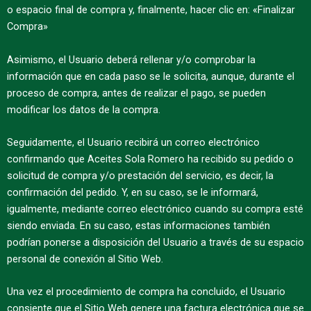
o espacio final de compra y, finalmente, hacer clic en: «Finalizar
Compra»
Asimismo, el Usuario deberá rellenar y/o comprobar la
información que en cada paso se le solicita, aunque, durante el
proceso de compra, antes de realizar el pago, se pueden
modificar los datos de la compra.
Seguidamente, el Usuario recibirá un correo electrónico
confirmando que Aceites Sola Romero ha recibido su pedido o
solicitud de compra y/o prestación del servicio, es decir, la
confirmación del pedido. Y, en su caso, se le informará,
igualmente, mediante correo electrónico cuando su compra esté
siendo enviada. En su caso, estas informaciones también
podrían ponerse a disposición del Usuario a través de su espacio
personal de conexión al Sitio Web.
Una vez el procedimiento de compra ha concluido, el Usuario
consiente que el Sitio Web genere una factura electrónica que se