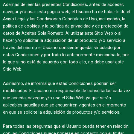
Además de leer las presentes Condiciones, antes de acceder,
navegar y/o usar esta página web, el Usuario ha de haber leído el
Aviso Legal y las Condiciones Generales de Uso, incluyendo, la
política de cookies, y la política de privacidad y de protección de
datos de Aceites Sola Romero. Al utilizar este Sitio Web o al
hacer y/o solicitar la adquisición de un producto y/o servicio a
través del mismo el Usuario consiente quedar vinculado por
estas Condiciones y por todo lo anteriormente mencionado, por
lo que si no está de acuerdo con todo ello, no debe usar este
Sitio Web.
Asimismo, se informa que estas Condiciones podrían ser
modificadas. El Usuario es responsable de consultarlas cada vez
que acceda, navegue y/o use el Sitio Web ya que serán
aplicables aquellas que se encuentren vigentes en el momento
en que se solicite la adquisición de productos y/o servicios.
Para todas las preguntas que el Usuario pueda tener en relación
con las Condiciones puede ponerse en contacto con el titular