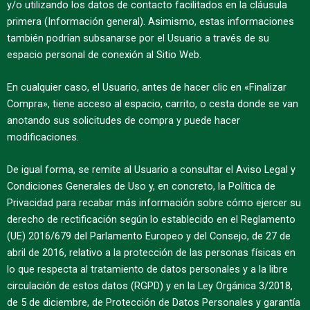
y/o utilizando los datos de contacto facilitados en la cláusula
primera (Información general). Asimismo, estas informaciones
también podrían subsanarse por el Usuario a través de su
espacio personal de conexión al Sitio Web.
En cualquier caso, el Usuario, antes de hacer clic en «Finalizar
Compra», tiene acceso al espacio, carrito, o cesta donde se van
anotando sus solicitudes de compra y puede hacer
modificaciones.
De igual forma, se remite al Usuario a consultar el Aviso Legal y
Condiciones Generales de Uso y, en concreto, la Política de
Privacidad para recabar más información sobre cómo ejercer su
derecho de rectificación según lo establecido en el Reglamento
(UE) 2016/679 del Parlamento Europeo y del Consejo, de 27 de
abril de 2016, relativo a la protección de las personas físicas en
lo que respecta al tratamiento de datos personales y a la libre
circulación de estos datos (RGPD) y en la Ley Orgánica 3/2018,
de 5 de diciembre, de Protección de Datos Personales y garantía