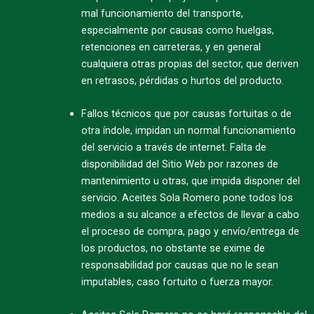
mal funcionamiento del transporte,
especialmente por causas como huelgas,
retenciones en carreteras, y en general
cualquiera otras propias del sector, que deriven
en retrasos, pérdidas o hurtos del producto.
Fallos técnicos que por causas fortuitas o de
otra índole, impidan un normal funcionamiento
del servicio a través de internet. Falta de
disponibilidad del Sitio Web por razones de
mantenimiento u otras, que impida disponer del
servicio. Aceites Sola Romero pone todos los
medios a su alcance a efectos de llevar a cabo
el proceso de compra, pago y envío/entrega de
los productos, no obstante se exime de
responsabilidad por causas que no le sean
imputables, caso fortuito o fuerza mayor.