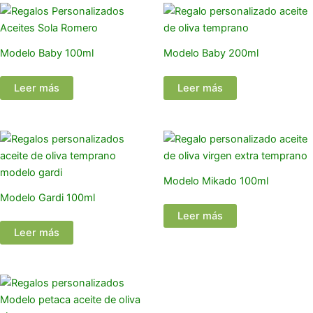
Modelo Baby 100ml
Modelo Baby 200ml
Leer más
Leer más
Modelo Mikado 100ml
Modelo Gardi 100ml
Leer más
Leer más