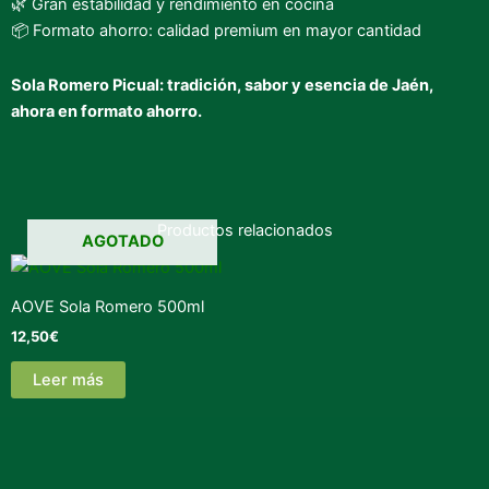
🌿 Gran estabilidad y rendimiento en cocina
📦 Formato ahorro: calidad premium en mayor cantidad
Sola Romero Picual: tradición, sabor y esencia de Jaén,
ahora en formato ahorro.
Productos relacionados
AGOTADO
AOVE Sola Romero 500ml
12,50
€
Leer más